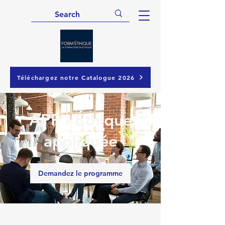
Téléchargez notre Catalogue 2026
APP - Éthique
appliquée
Demandez le programme