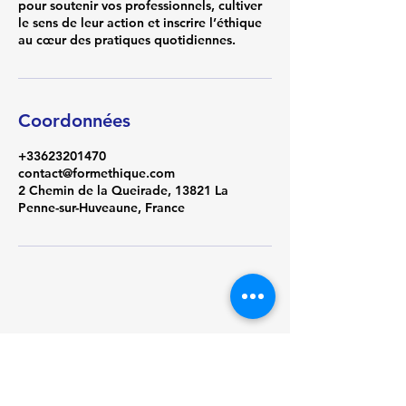
pour soutenir vos professionnels, cultiver
le sens de leur action et inscrire l’éthique
au cœur des pratiques quotidiennes.
Coordonnées
+33623201470
contact@formethique.com
2 Chemin de la Queirade, 13821 La
Penne-sur-Huveaune, France