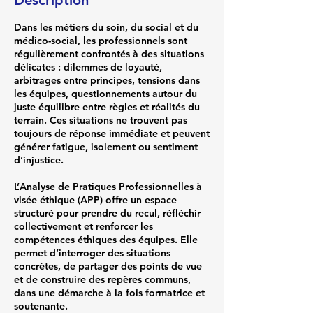
Description
Dans les métiers du soin, du social et du
médico-social, les professionnels sont
régulièrement confrontés à des situations
délicates : dilemmes de loyauté,
arbitrages entre principes, tensions dans
les équipes, questionnements autour du
juste équilibre entre règles et réalités du
terrain. Ces situations ne trouvent pas
toujours de réponse immédiate et peuvent
générer fatigue, isolement ou sentiment
d’injustice.
L’Analyse de Pratiques Professionnelles à
visée éthique (APP) offre un espace
structuré pour prendre du recul, réfléchir
collectivement et renforcer les
compétences éthiques des équipes. Elle
permet d’interroger des situations
concrètes, de partager des points de vue
et de construire des repères communs,
dans une démarche à la fois formatrice et
soutenante.