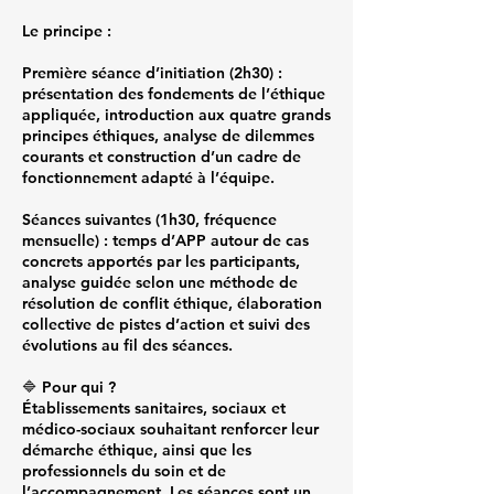
Le principe :
Première séance d’initiation (2h30) :
présentation des fondements de l’éthique
appliquée, introduction aux quatre grands
principes éthiques, analyse de dilemmes
courants et construction d’un cadre de
fonctionnement adapté à l’équipe.
Séances suivantes (1h30, fréquence
mensuelle) : temps d’APP autour de cas
concrets apportés par les participants,
analyse guidée selon une méthode de
résolution de conflit éthique, élaboration
collective de pistes d’action et suivi des
évolutions au fil des séances.
🔷 Pour qui ?
Établissements sanitaires, sociaux et
médico-sociaux souhaitant renforcer leur
démarche éthique, ainsi que les
professionnels du soin et de
l’accompagnement. Les séances sont un