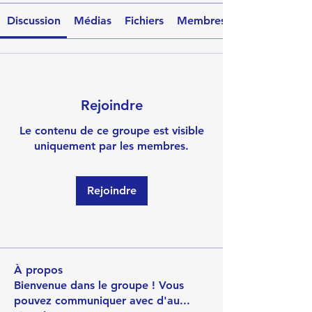
Discussion
Médias
Fichiers
Membres
Rejoindre
Le contenu de ce groupe est visible
uniquement par les membres.
Rejoindre
À propos
Bienvenue dans le groupe ! Vous
pouvez communiquer avec d'au
...