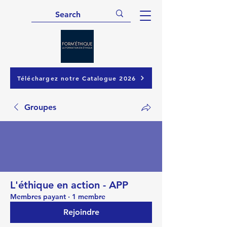
Téléchargez notre Catalogue 2026
Groupes
L'éthique en action - APP
Membres payant
·
1 membre
Rejoindre