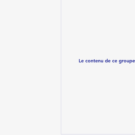
Le contenu de ce groupe