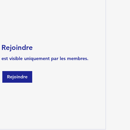
Rejoindre
 est visible uniquement par les membres.
Rejoindre