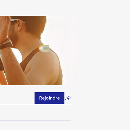
Rejoindre