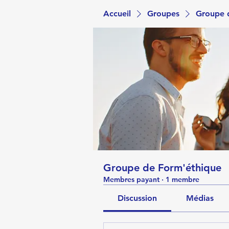
Accueil
Groupes
Groupe 
Groupe de Form'éthique
Membres payant
·
1 membre
Discussion
Médias